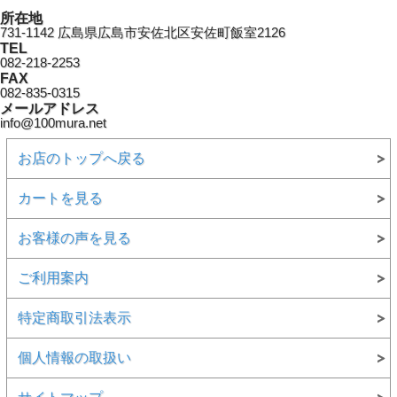
所在地
731-1142 広島県広島市安佐北区安佐町飯室2126
TEL
082-218-2253
FAX
082-835-0315
メールアドレス
info@100mura.net
お店のトップへ戻る
カートを見る
お客様の声を見る
ご利用案内
特定商取引法表示
個人情報の取扱い