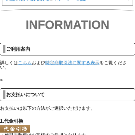
INFORMATION
ご利用案内
詳しくは
こちら
および
特定商取引法に関する表示
をご覧くださ
い。
>
お支払いについて
お支払いは以下の方法がご選択いただけます。
1.代金引換
・代引手数料はお客様のご負担となります。