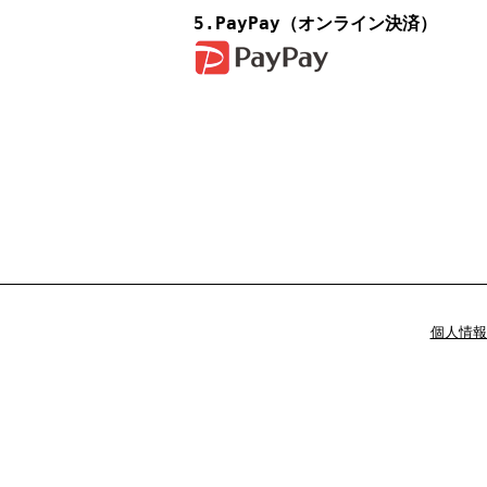
5.PayPay（オンライン決済）
個人情報