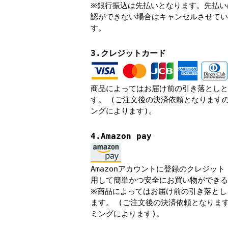
※銀行振込は先払いとなります。先払い
認ができない場合はキャンセルさせてい
す。
3.クレジットカード
商品によってはお届け前の引き落としと
す。 (ご注文後の決済依頼となります
ングによります)。
4.Amazon pay
Amazonアカウントに登録のクレジッ
用して簡単かつ安全にお買い物ができる
※商品によってはお届け前の引き落とし
ます。 (ご注文後の決済依頼となりま
ミングによります)。