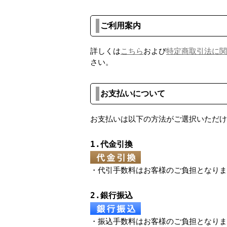
ご利用案内
詳しくは
こちら
および
特定商取引法に関
さい。
お支払いについて
お支払いは以下の方法がご選択いただけ
1.代金引換
・代引手数料はお客様のご負担となりま
2.銀行振込
・振込手数料はお客様のご負担となりま